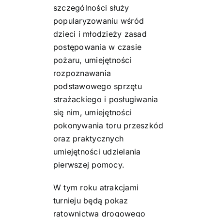
szczególności służy
popularyzowaniu wśród
dzieci i młodzieży zasad
postępowania w czasie
pożaru, umiejętności
rozpoznawania
podstawowego sprzętu
strażackiego i posługiwania
się nim, umiejętności
pokonywania toru przeszkód
oraz praktycznych
umiejętności udzielania
pierwszej pomocy.
W tym roku atrakcjami
turnieju będą pokaz
ratownictwa drogowego