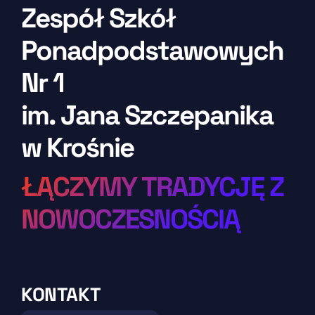
Zespół Szkół
Ponadpodstawowych
Nr 1
im. Jana Szczepanika
w Krośnie
ŁĄCZYMY TRADYCJĘ Z
NOWOCZESNOŚCIĄ
KONTAKT