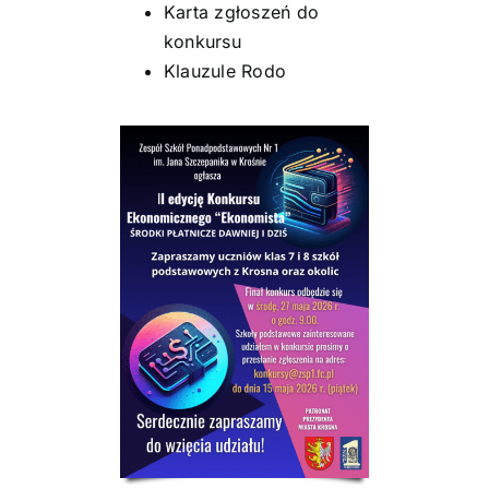
Karta zgłoszeń do
konkursu
Klauzule Rodo