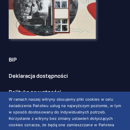
BIP
Deklaracja dostępności
Polityka prywatności
W ramach naszej witryny stosujemy pliki cookies w celu
świadczenia Państwu usług na najwyższym poziomie, w tym
RODO
w sposób dostosowany do indywidualnych potrzeb.
Korzystanie z witryny bez zmiany ustawień dotyczących
cookies oznacza, że będą one zamieszczane w Państwa